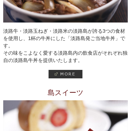
淡路牛・淡路玉ねぎ・淡路米の淡路島が誇る3つの食材
を使用し、1杯の牛丼にした「淡路島発ご当地牛丼」で
す。
その味をこよなく愛する淡路島内の飲食店がそれぞれ独
自の淡路島牛丼を提供いたします。
島スイーツ