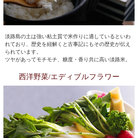
淡路島の土は強い粘土質で米作りに適しているといわ
れており、歴史を紐解くと古事記にもその歴史が伝え
られています。
ツヤがあってモチモチ、糖度・香り共に高い淡路米。
西洋野菜/エディブルフラワー