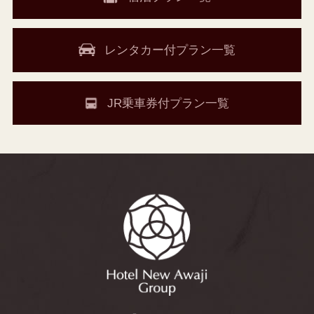
レンタカー付プラン一覧
JR乗車券付プラン一覧