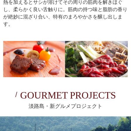
熱を加えるとサシが溶けてその周りの筋肉を解きほぐ
し、柔らかく良い舌触りに。筋肉の持つ味と脂肪の香り
が絶妙に混ざり合い、特有のまろやかさを醸し出しま
す。
GOURMET PROJECTS
淡路島・新グルメプロジェクト