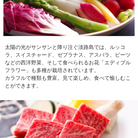
太陽の光がサンサンと降り注ぐ淡路島では、ルッコ
ラ、スイスチャード、ゼブラナス、アスパラ、ビーツ
などの西洋野菜、そして食べられるお花「エディブル
フラワー」も多種が栽培されています。
カラフルで種類も豊富。見て楽しめ、食べて愉しむこ
とができます。