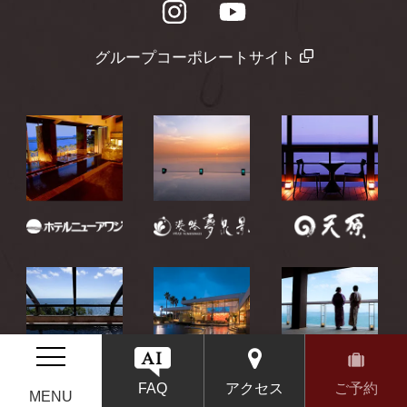
グループコーポレートサイト
アクセス
ご予約
FAQ
MENU