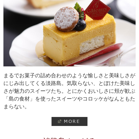
まるでお菓子の詰め合わせのような愉しさと美味しさが
にじみ出してくる淡路島。気取らない、とぼけた美味し
さが魅力のスイーツたち。とにかくおいしさに頬が歓ぶ
「島の食材」を使ったスイーツやコロッケがなんともた
まらない。