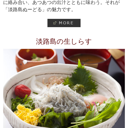
に絡み合い、あつあつの出汁とともに味わう。それが
「淡路島ぬーどる」の魅力です。
淡路島の生しらす