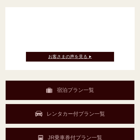
お客さまの声を見る
▶
宿泊プラン一覧
レンタカー付プラン一覧
JR乗車券付プラン一覧