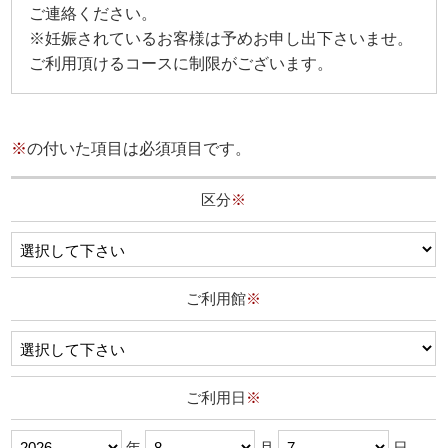
ご連絡ください。
※妊娠されているお客様は予めお申し出下さいませ。
ご利用頂けるコースに制限がございます。
※
の付いた項目は必須項目です。
区分
※
ご利用館
※
ご利用日
※
年
月
日