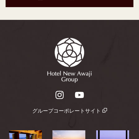
グループコーポレートサイト