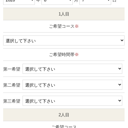
1人目
ご希望コース
※
ご希望時間帯
※
第一希望
第二希望
第三希望
2人目
ご希望コース