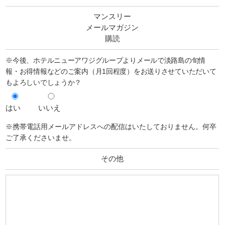
マンスリー
メールマガジン
購読
※今後、ホテルニューアワジグループよりメールで淡路島の旬情
報・お得情報などのご案内（月1回程度）をお送りさせていただいて
もよろしいでしょうか？
はい
いいえ
※携帯電話用メールアドレスへの配信はいたしておりません。何卒
ご了承くださいませ。
その他