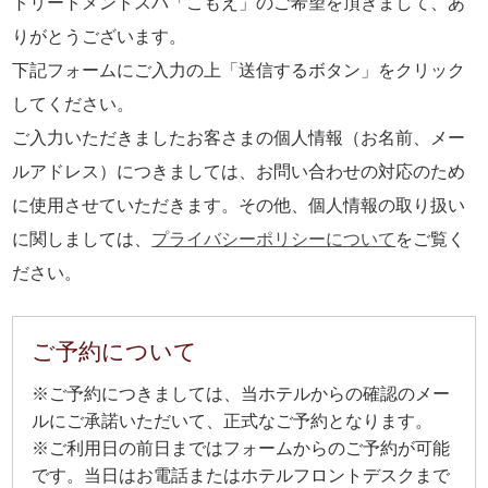
トリートメントスパ「こもえ」のご希望を頂きまして、あ
りがとうございます。
下記フォームにご入力の上「送信するボタン」をクリック
してください。
ご入力いただきましたお客さまの個人情報（お名前、メー
ルアドレス）につきましては、お問い合わせの対応のため
に使用させていただきます。その他、個人情報の取り扱い
に関しましては、
プライバシーポリシーについて
をご覧く
ださい。
ご予約について
※ご予約につきましては、当ホテルからの確認のメー
ルにご承諾いただいて、正式なご予約となります。
※ご利用日の前日まではフォームからのご予約が可能
です。当日はお電話またはホテルフロントデスクまで