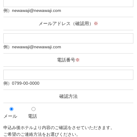
例）newawaji@newawaji.com
メールアドレス（確認用）
※
例）newawaji@newawaji.com
電話番号
※
例）0799-00-0000
確認方法
メール
電話
申込み後ホテルより内容のご確認をさせていただきます。
ご希望のご連絡方法をお選びください。