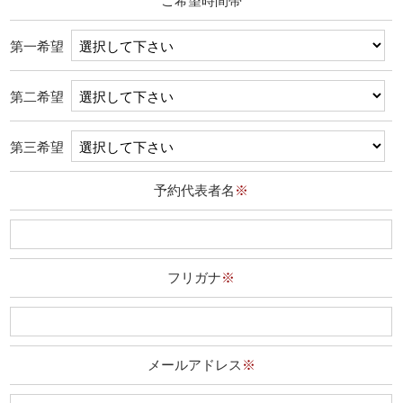
ご希望時間帯
第一希望
第二希望
第三希望
予約代表者名
※
フリガナ
※
メールアドレス
※