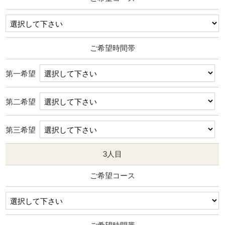
ご希望時間帯
第一希望
第二希望
第三希望
3人目
ご希望コース