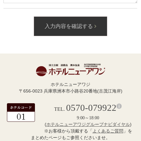
入力内容を確認する
ホテルニューアワジ
〒656-0023 兵庫県洲本市小路谷20番地(古茂江海岸)
0570-079922
TEL.
9:00～18:00
(
ホテルニューアワジグループナビダイヤル
)
※お客様から頂戴する「
よくあるご質問
」を
まとめたページもご参照くださいませ。