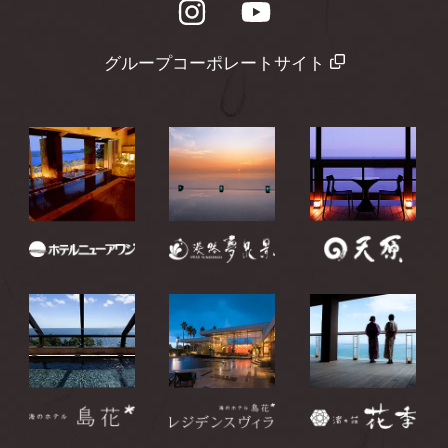
グループコーポレートサイト