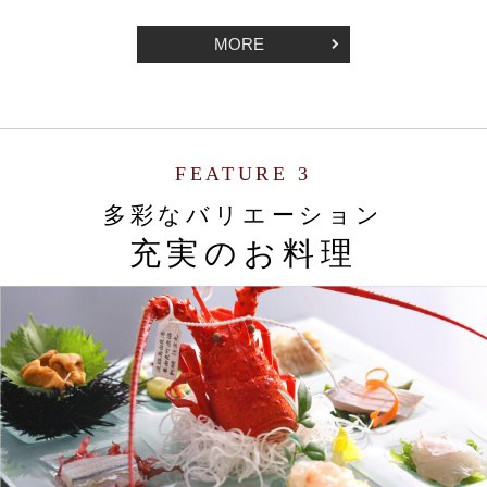
MORE
FEATURE 3
多彩なバリエーション
充実のお料理