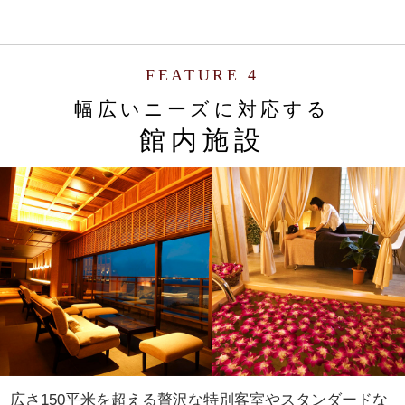
FEATURE 4
幅広いニーズに対応する
館内施設
広さ150平米を超える贅沢な特別客室やスタンダードな