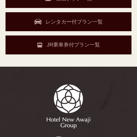
レンタカー付プラン一覧
JR乗車券付プラン一覧