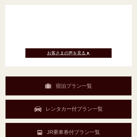
お客さまの声を見る
▶
宿泊プラン一覧
レンタカー付プラン一覧
JR乗車券付プラン一覧