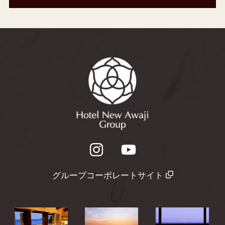
グループコーポレートサイト