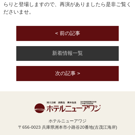
らりと登場しますので、再演がありましたら是非ご覧く
ださいませ。
< 前の記事
新着情報一覧
次の記事 >
ホテルニューアワジ
〒656-0023 兵庫県洲本市小路谷20番地(古茂江海岸)