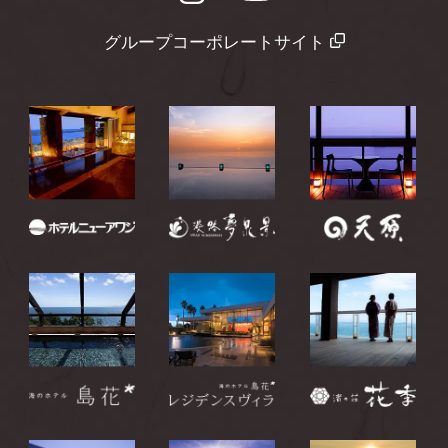
グループコーポレートサイト