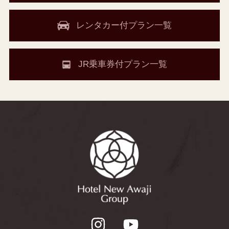
レンタカー付プラン一覧
JR乗車券付プラン一覧