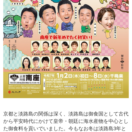
京都と淡路島の関係は深く、淡路島は御食国として古代
から平安時代にかけて皇帝・朝廷に海水産物を中心とし
た御食料を貢いでいました。今もなお冬は淡路島3年と