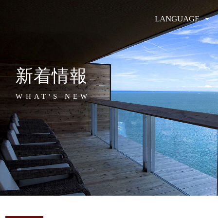
LANGUAGE
新着情報
WHAT'S NEW