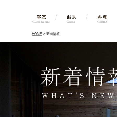
HOME
> 新着情報