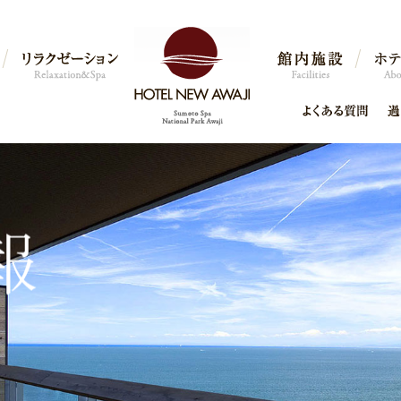
よくある
質問