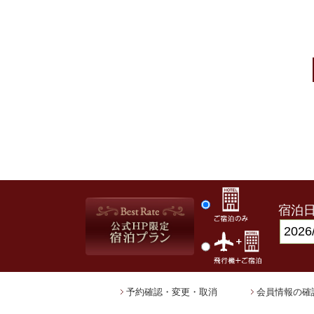
宿泊
予約確認・変更・取消
会員情報の確