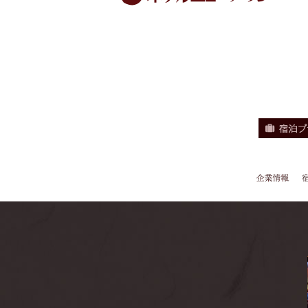
企業情報
宿