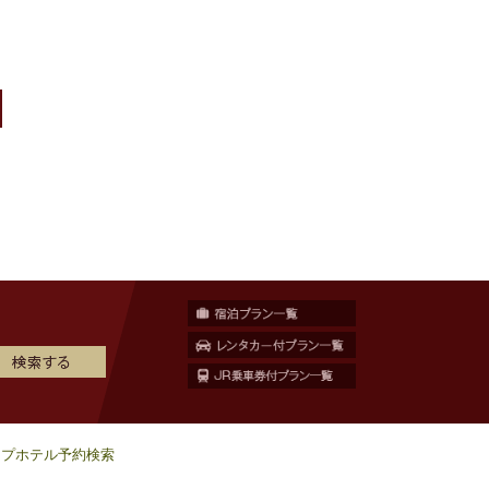
ープホテル予約検索