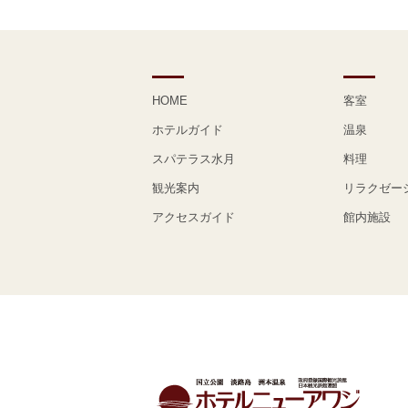
HOME
客室
ホテルガイド
温泉
スパテラス水月
料理
観光案内
リラクゼー
アクセスガイド
館内施設