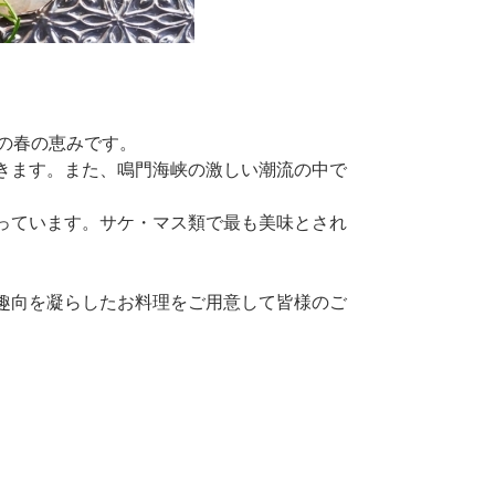
の春の恵みです。
きます。また、鳴門海峡の激しい潮流の中で
っています。サケ・マス類で最も美味とされ
趣向を凝らしたお料理をご用意して皆様のご