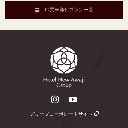
JR乗車券付プラン一覧
グループコーポレートサイト