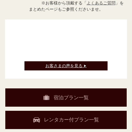
※お客様から頂戴する「
よくあるご質問
」を
まとめたページもご参照くださいませ。
お客さまの声を見る
▶
宿泊プラン一覧
レンタカー付プラン一覧