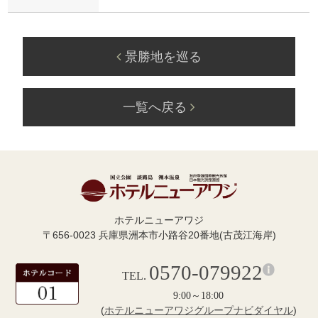
景勝地を巡る
一覧へ戻る
ホテルニューアワジ
〒656-0023 兵庫県洲本市小路谷20番地(古茂江海岸)
0570-079922
TEL.
9:00～18:00
(
ホテルニューアワジグループナビダイヤル
)